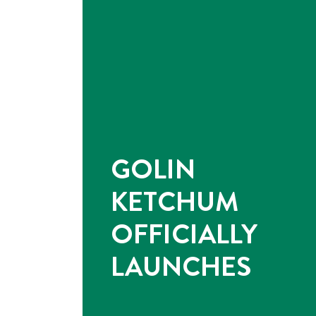
GOLIN
KETCHUM
OFFICIALLY
LAUNCHES