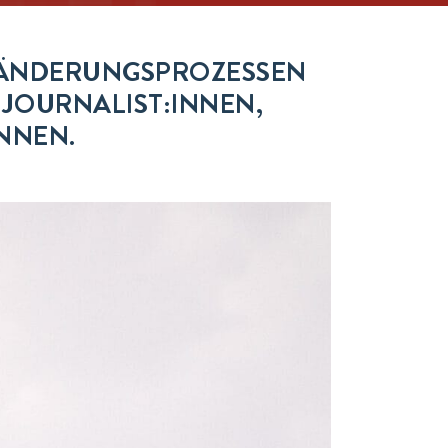
RÄNDERUNGSPROZESSEN
 JOURNALIST:INNEN,
NNEN.