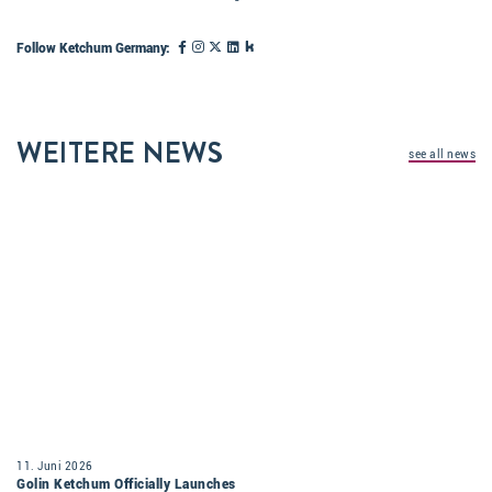
Follow Ketchum Germany:
WEITERE NEWS
see all news
11. Juni 2026
Golin Ketchum Officially Launches