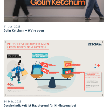
11. Juni 2026
Golin Ketchum – We´re open
24. März 2026
Geschwindigkeit ist Hauptgrund für KI-Nutzung bei