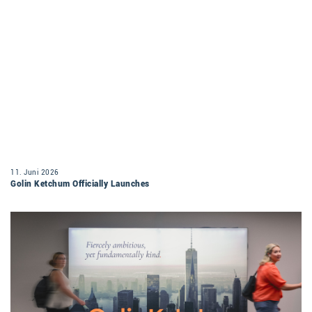
11. Juni 2026
Golin Ketchum Officially Launches