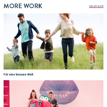
MORE WORK
see all work
Für eine bessere Welt