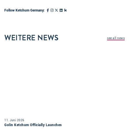
Follow Ketchum Germany:
WEITERE NEWS
see all news
11. Juni 2026
Golin Ketchum Officially Launches