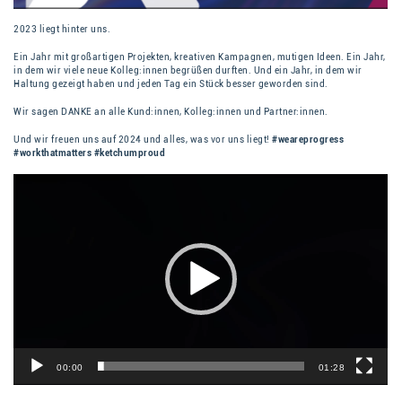
2023 liegt hinter uns.
Ein Jahr mit großartigen Projekten, kreativen Kampagnen, mutigen Ideen. Ein Jahr,
in dem wir viele neue Kolleg:innen begrüßen durften. Und ein Jahr, in dem wir
Haltung gezeigt haben und jeden Tag ein Stück besser geworden sind.
Wir sagen DANKE an alle Kund:innen, Kolleg:innen und Partner:innen.
Und wir freuen uns auf 2024 und alles, was vor uns liegt!
#weareprogress
#workthatmatters #ketchumproud
Video
Player
00:00
01:28