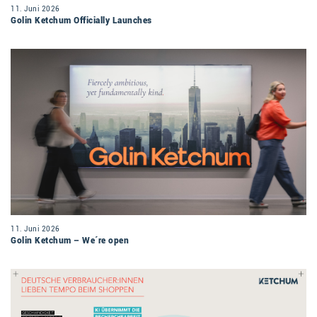
11. Juni 2026
Golin Ketchum Officially Launches
11. Juni 2026
Golin Ketchum – We´re open