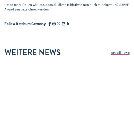
Umso mehr freuen wir uns, dass all diese Initiativen nun auch mit einem IN2 SABRE
Award ausgezeichnet wurden!
Follow Ketchum Germany:
WEITERE NEWS
see all news