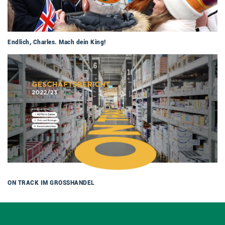
Endlich, Charles. Mach dein King!
ON TRACK IM GROSSHANDEL