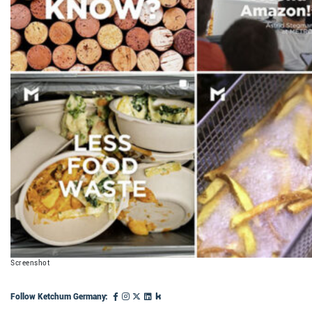
Screenshot
Follow Ketchum Germany: