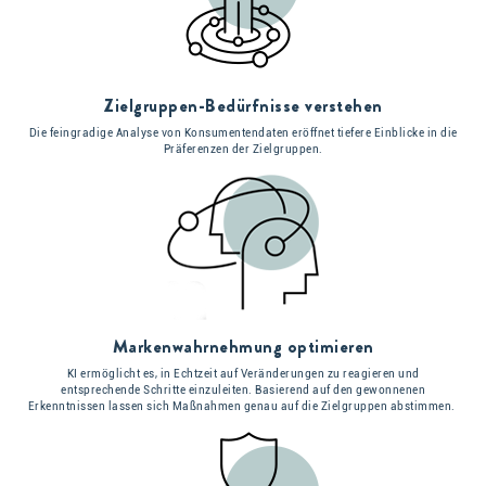
Zielgruppen-Bedürfnisse verstehen
Die feingradige Analyse von Konsumentendaten eröffnet tiefere Einblicke in die
Präferenzen der Zielgruppen.
Markenwahrnehmung optimieren
KI ermöglicht es, in Echtzeit auf Veränderungen zu reagieren und
entsprechende Schritte einzuleiten. Basierend auf den gewonnenen
Erkenntnissen lassen sich Maßnahmen genau auf die Zielgruppen abstimmen.