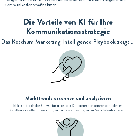
Kommunikations­maßnahmen.
Die Vorteile von KI für Ihre
Kommunikationsstrategie
Das Ketchum Marketing Intelligence Playbook zeigt …
Markttrends erkennen und analysieren
KI kann durch die Auswertung riesiger Datenmengen aus verschiedenen
Quellen aktuelle Entwicklungen und Veränderungen im Markt identifizieren.