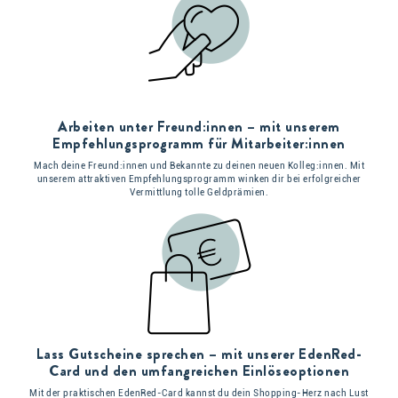
Arbeiten unter Freund:innen – mit unserem
Empfehlungsprogramm für Mitarbeiter:innen
Mach deine Freund:innen und Bekannte zu deinen neuen Kolleg:innen. Mit
unserem attraktiven Empfehlungsprogramm winken dir bei erfolgreicher
Vermittlung tolle Geldprämien.
Lass Gutscheine sprechen – mit unserer EdenRed-
Card und den umfangreichen Einlöseoptionen
Mit der praktischen EdenRed-Card kannst du dein Shopping-Herz nach Lust