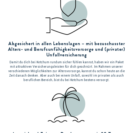
Abgesichert in allen Lebenslagen – mit bezuschusster
Alters- und Berufsunfähigkeitsvorsorge und (privater)
Unfallversicherung
Damit du dich bei Ketchum rundum sicher fühlen kannst, haben wir ein Paket
mit attraktiven Versicherungsleisten für dich geschnürt. Im Rahmen unserer
verschiedenen Möglichkeiten zur Altersvorsorge, kannst du schon heute an die
Zeit danach denken. Aber auch bei einem Unfall, sowohl im privaten als auch
beruflichen Bereich, bist du bei Ketchum bestens versorgt.