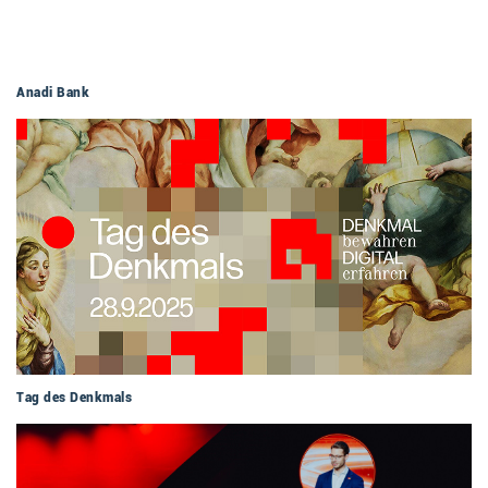
Anadi Bank
Tag des Denkmals