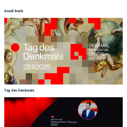
Anadi Bank
Tag des Denkmals