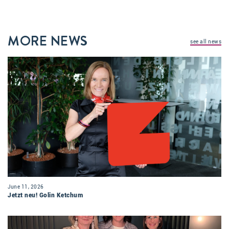
MORE NEWS
see all news
June 11, 2026
Jetzt neu! Golin Ketchum