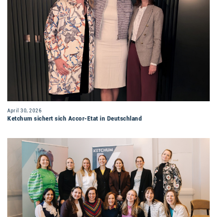
April 30, 2026
Ketchum sichert sich Accor-Etat in Deutschland