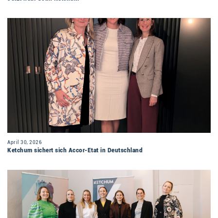
April 30, 2026
Ketchum sichert sich Accor-Etat in Deutschland