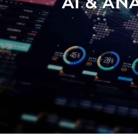
AI & AN