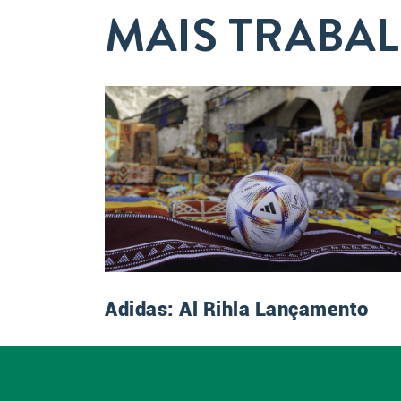
MAIS TRABA
Adidas: Al Rihla Lançamento