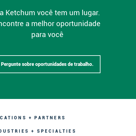
a Ketchum você tem um lugar.
ncontre a melhor oportunidade
para você
Pergunte sobre oportunidades de trabalho.
CATIONS + PARTNERS
DUSTRIES + SPECIALTIES