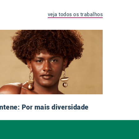
veja todos os trabalhos
ntene: Por mais diversidade