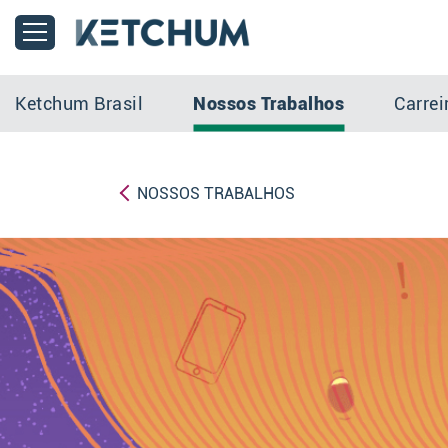
Ketchum Brasil
Nossos Trabalhos
Carrei
NOSSOS TRABALHOS