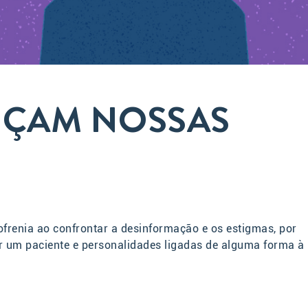
UÇAM NOSSAS
frenia ao confrontar a desinformação e os estigmas, por
r um paciente e personalidades ligadas de alguma forma à