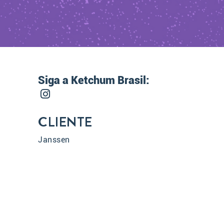
Siga a Ketchum Brasil:
CLIENTE
Janssen