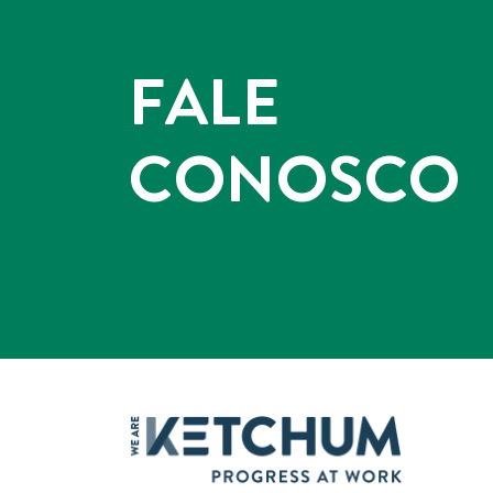
FALE
CONOSCO